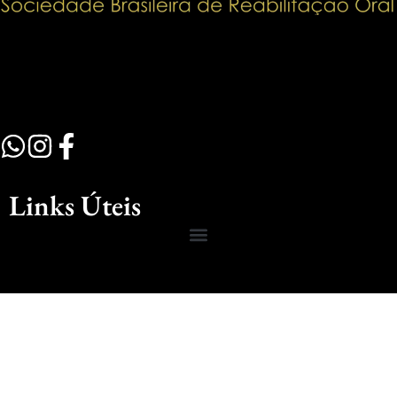
Links Úteis