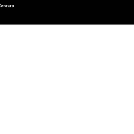
ontato